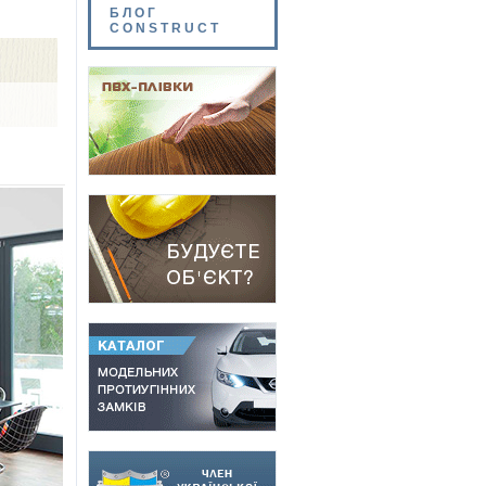
БЛОГ
CONSTRUCT