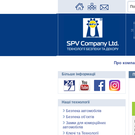
Про компа
Більше інформації
П
Наші технології
Безпека автомобілів
Безпека об’єктів
Замки для комерційних
автомобілів
Ключі та Технології