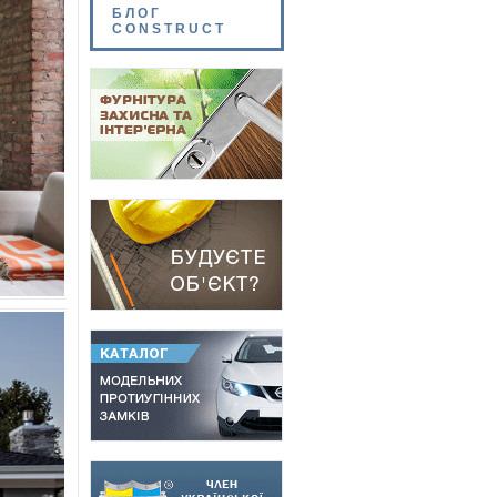
БЛОГ
CONSTRUCT