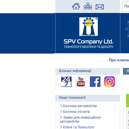
Про компа
Більше інформації
П
Наші технології
Безпека автомобілів
Безпека об’єктів
Замки для комерційних
автомобілів
Ключі та Технології