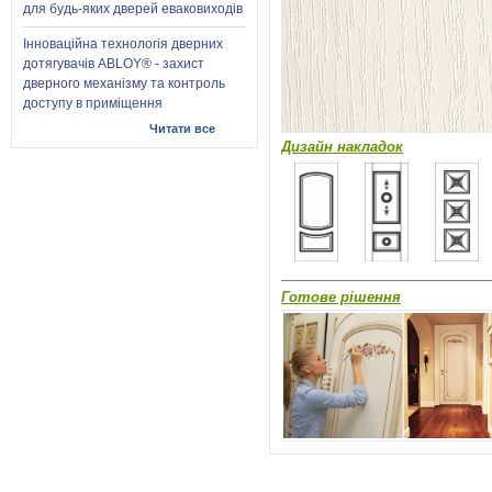
для будь-яких дверей еваковиходів
Інноваційна технологія дверних
дотягувачів ABLOY® - захист
дверного механізму та контроль
доступу в приміщення
Читати все
Дизайн накладок
Готове рішення