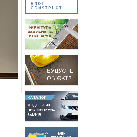
БЛОГ
CONSTRUCT