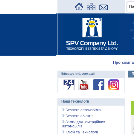
Про компа
Більше інформації
П
Наші технології
Безпека автомобілів
Безпека об’єктів
Замки для комерційних
автомобілів
Ключі та Технології