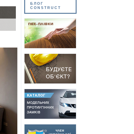
БЛОГ
CONSTRUCT