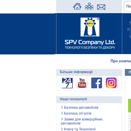
Про компа
Більше інформації
П
Наші технології
Безпека автомобілів
Безпека об’єктів
Замки для комерційних
автомобілів
Ключі та Технології