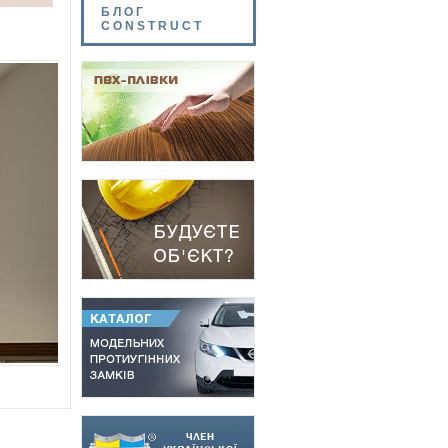
БЛОГ
CONSTRUCT