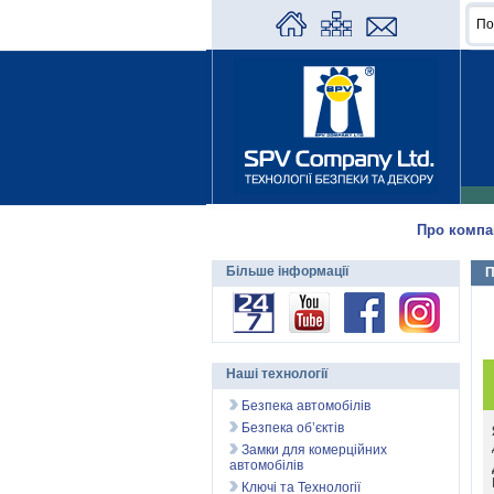
Про компа
Більше інформації
П
Наші технології
Безпека автомобілів
Безпека об’єктів
Замки для комерційних
автомобілів
Ключі та Технології