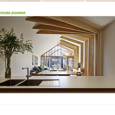
отове рішення