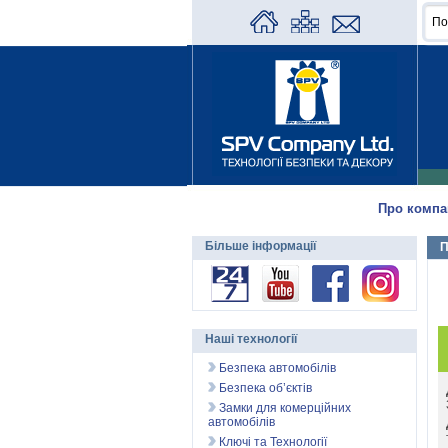
Про компа
Більше інформації
П
Наші технології
Безпека автомобілів
Безпека об’єктів
Замки для комерційних
автомобілів
Ключі та Технології