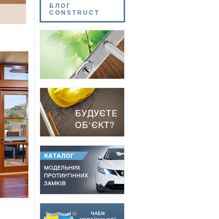
БЛОГ
CONSTRUCT