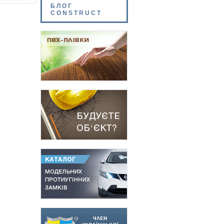
БЛОГ
CONSTRUCT