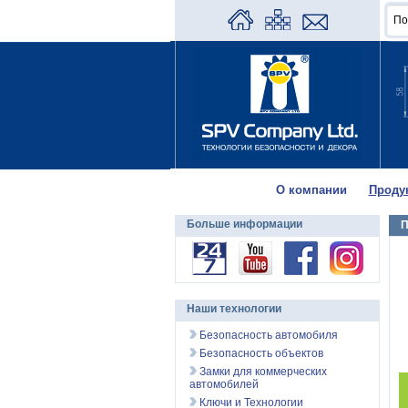
О компании
Проду
Больше информации
П
Наши технологии
Безопасность автомобиля
Безопасность объектов
Замки для коммерческих
автомобилей
Ключи и Технологии