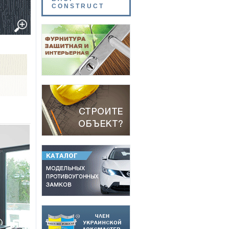
CONSTRUCT