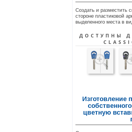
Создать и разместить с
стороне пластиковой ар
выделенного места в ви
ДОСТУПНЫ Д
CLASSI
Изготовление 
собственного
цветную вставк