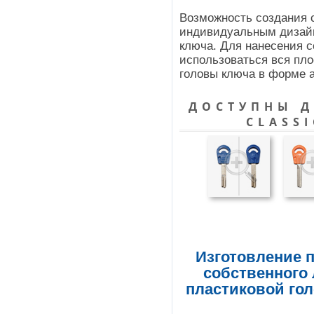
Возможность создания 
индивидуальным дизайн
ключа. Для нанесения с
использоваться вся пло
головы ключа в форме а
ДОСТУПНЫ Д
CLASSI
Изготовление 
собственного 
пластиковой гол