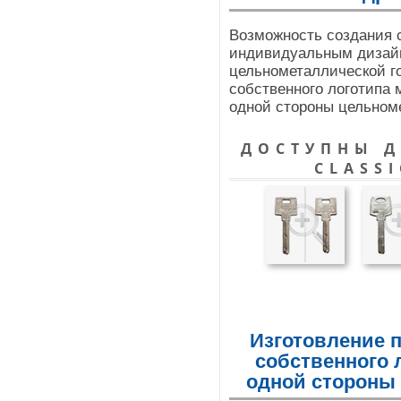
Возможность создания 
индивидуальным дизайн
цельнометаллической г
собственного логотипа 
одной стороны цельном
ДОСТУПНЫ Д
CLASSI
Изготовление 
собственного 
одной стороны 