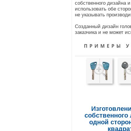
собственного дизайна и
использовать обе стор
не указывать производ
Созданный дизайн голо
заказчика и не может и
ПРИМЕРЫ 
Изготовлени
собственного 
одной сторо
квадра