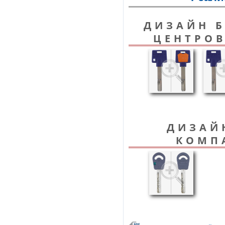
ДИЗАЙН Б
ЦЕНТРОВ
ДИЗАЙ
КОМП