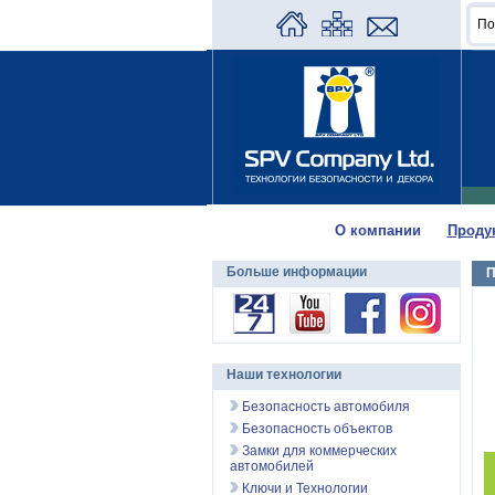
О компании
Проду
Больше информации
П
Наши технологии
Безопасность автомобиля
Безопасность объектов
Замки для коммерческих
автомобилей
Ключи и Технологии