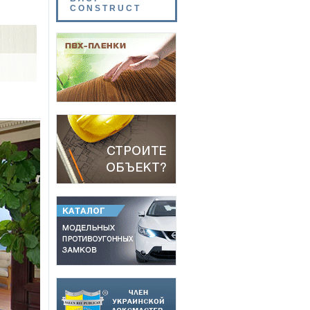
CONSTRUCT