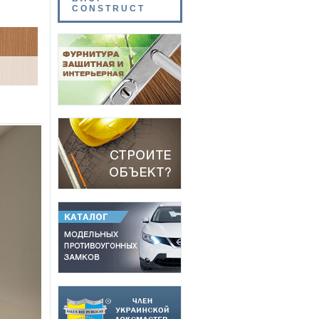
CONSTRUCT