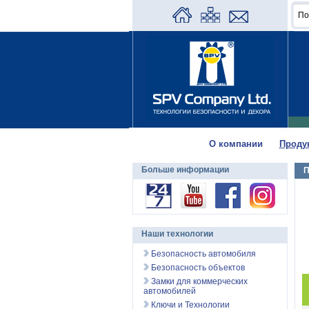
О компании
Проду
Больше информации
П
Наши технологии
Безопасность автомобиля
Безопасность объектов
Замки для коммерческих
автомобилей
Ключи и Технологии