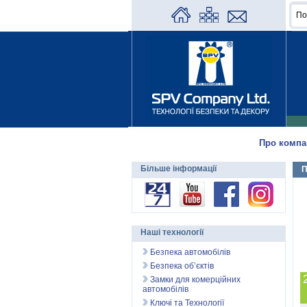
Про компа
Більше інформації
П
Наші технології
Безпека автомобілів
Безпека об’єктів
Замки для комерційних
автомобілів
Ключі та Технології