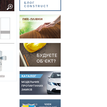
БЛОГ
CONSTRUCT
stra