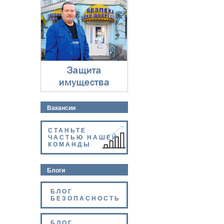
Защита имущества
⇓
Вакансии
СТАНЬТЕ
ЧАСТЬЮ НАШЕЙ
КОМАНДЫ
Блоги
БЛОГ
БЕЗОПАСНОСТЬ
БЛОГ