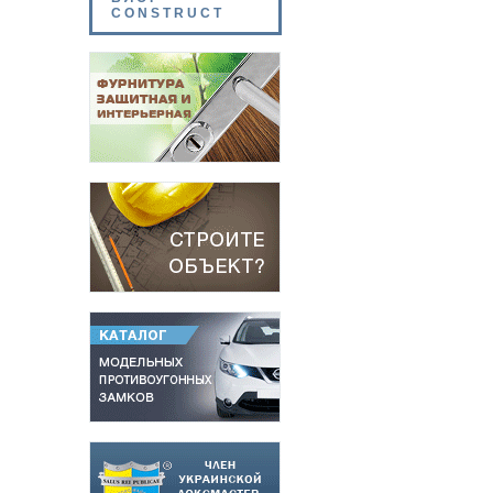
CONSTRUCT