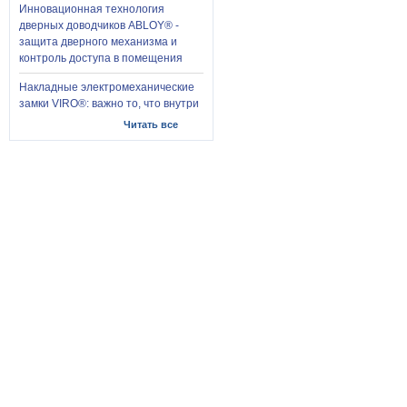
Инновационная технология
дверных доводчиков ABLOY® -
защита дверного механизма и
контроль доступа в помещения
Накладные электромеханические
замки VIRO®: важно то, что внутри
Читать все