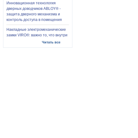
Инновационная технология
дверных доводчиков ABLOY® -
защита дверного механизма и
контроль доступа в помещения
Накладные электромеханические
замки VIRO®: важно то, что внутри
Читать все