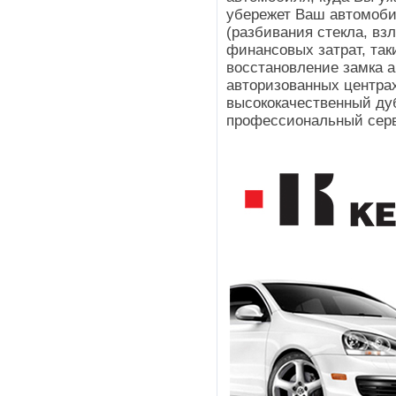
убережет Ваш автомоби
(разбивания стекла, взл
финансовых затрат, таки
восстановление замка 
авторизованных центра
высококачественный ду
профессиональный сер