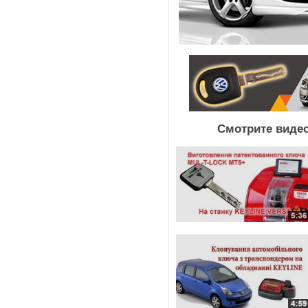
Смотрите видео