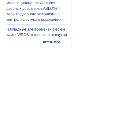
Инновационная технология
дверных доводчиков ABLOY® -
защита дверного механизма и
контроль доступа в помещения
Накладные электромеханические
замки VIRO®: важно то, что внутри
Читать все