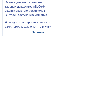
Инновационная технология
дверных доводчиков ABLOY® -
защита дверного механизма и
контроль доступа в помещения
Накладные электромеханические
замки VIRO®: важно то, что внутри
Читать все