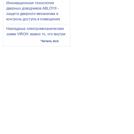
Инновационная технология
дверных доводчиков ABLOY® -
защита дверного механизма и
контроль доступа в помещения
Накладные электромеханические
замки VIRO®: важно то, что внутри
Читать все