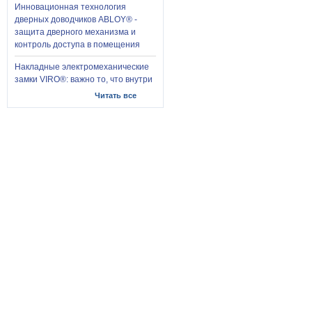
Инновационная технология
дверных доводчиков ABLOY® -
защита дверного механизма и
контроль доступа в помещения
Накладные электромеханические
замки VIRO®: важно то, что внутри
Читать все