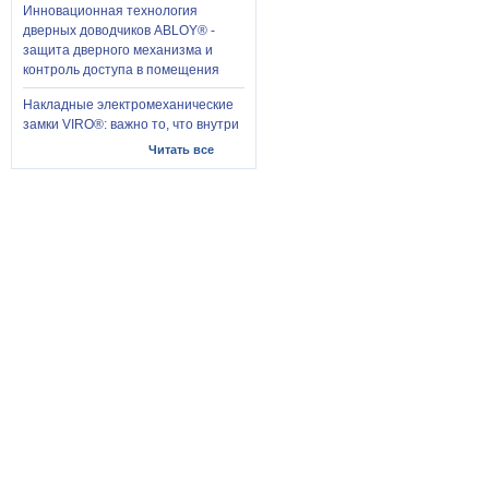
Инновационная технология
дверных доводчиков ABLOY® -
защита дверного механизма и
контроль доступа в помещения
Накладные электромеханические
замки VIRO®: важно то, что внутри
Читать все