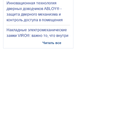
Инновационная технология
дверных доводчиков ABLOY® -
защита дверного механизма и
контроль доступа в помещения
Накладные электромеханические
замки VIRO®: важно то, что внутри
Читать все