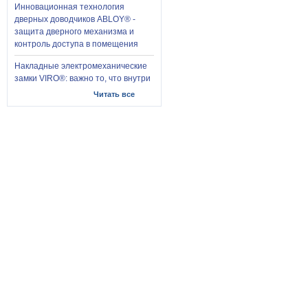
Инновационная технология
дверных доводчиков ABLOY® -
защита дверного механизма и
контроль доступа в помещения
Накладные электромеханические
замки VIRO®: важно то, что внутри
Читать все