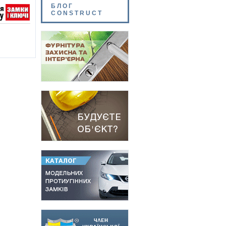
БЛОГ
CONSTRUCT