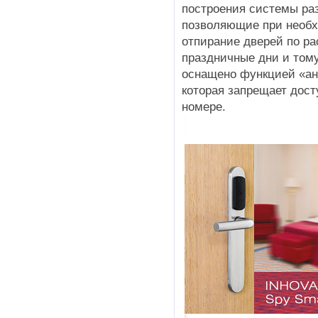
построения системы ра
позволяющие при необх
отпирание дверей по ра
праздничные дни и тому
оснащено функцией «ан
которая запрещает дост
номере.