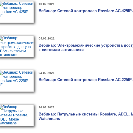
10.02.2021
Вебинар: Сетевой контроллер Rosslare AC-425IP
04.02.2021
Вебинар: Электромеханические устройства дос
к системам антипаники
04.02.2021
Вебинар: Сетевой контроллер Rosslare AC-225IP
26.01.2021
Вебинар: Патрульные системы Rosslare, ADEL, 
Watchmans