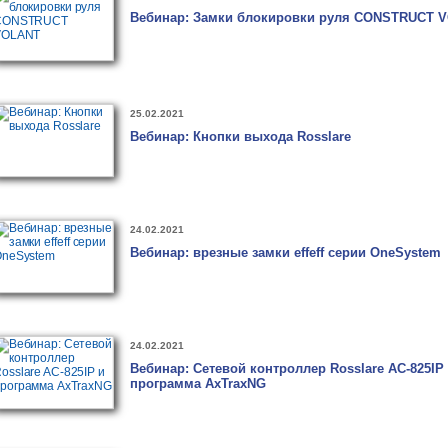
Вебинар: Замки блокировки руля CONSTRUCT 
25.02.2021
Вебинар: Кнопки выхода Rosslare
24.02.2021
Вебинар: врезные замки effeff серии OneSystem
24.02.2021
Вебинар: Сетевой контроллер Rosslare AC-825IP
программа AxTraxNG