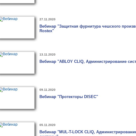
27.11.2020
Вебинар "Защитная фурнитура чешского произв
Rostex"
13.11.2020
Вебинар "ABLOY CLIQ, Администрирование сис
09.11.2020
Вебинар "Протекторы DISEC"
05.11.2020
Вебинар "MUL-T-LOCK CLIQ, Администрировани