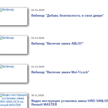
04.12.2020
Вебинар "Добавь безопасность в свои двери"
03.12.2020
Вебинар "Висячие замки ABLOY"
01.12.2020
Вебинар "Висячие замки Mul-T-Lock"
30.11.2020
Видео инструкция установка замка VIRO VANLO
Renault MASTER