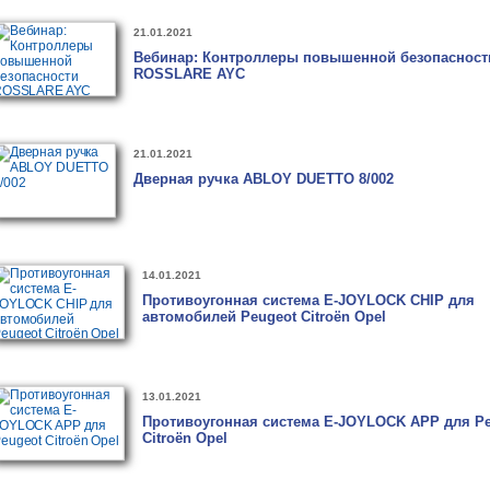
21.01.2021
Вебинар: Контроллеры повышенной безопасност
ROSSLARE AYC
21.01.2021
Дверная ручка ABLOY DUETTO 8/002
14.01.2021
Противоугонная система E-JOYLOCK CHIP для
автомобилей Peugeot Citroën Opel
13.01.2021
Противоугонная система E-JOYLOCK APP для P
Citroën Opel