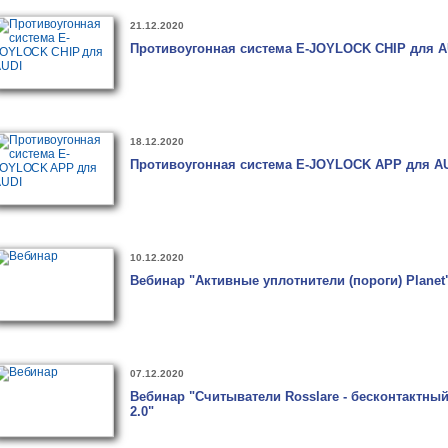
21.12.2020
Противоугонная система E-JOYLOCK CHIP для A
18.12.2020
Противоугонная система E-JOYLOCK APP для A
10.12.2020
Вебинар "Активные уплотнители (пороги) Planet
07.12.2020
Вебинар "Считыватели Rosslare - бесконтактный
2.0"