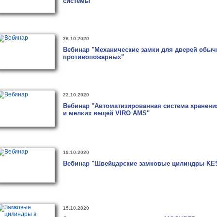
системы"
26.10.2020
Вебинар "Механические замки для дверей обыч
противопожарных"
22.10.2020
Вебинар "Автоматизированная система хранени
и мелких вещей VIRO AMS"
19.10.2020
Вебинар "Швейцарские замковые цилиндры KE
15.10.2020