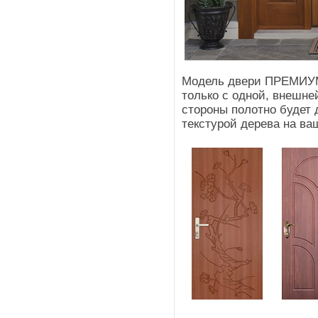
Модель двери ПРЕМИУМ
только с одной, внешне
стороны полотно будет
текстурой дерева на ва