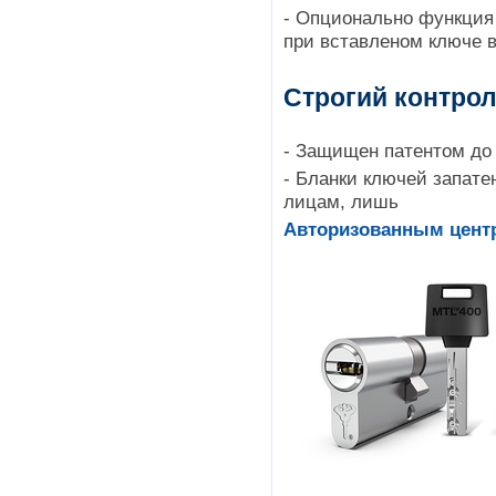
- Опционально функция 
при вставленом ключе в
Строгий контро
- Защищен патентом до 
- Бланки ключей запате
лицам, лишь 
Авторизованным центр