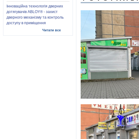
Інноваційна технологія дверних
дотягувачів ABLOY® - захист
дверного механізму та контроль
доступу в приміщення
Читати все