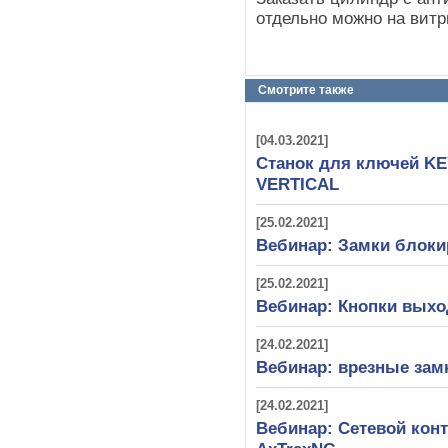
отдельно можно на витр
Смотрите также
[04.03.2021]
Станок для ключей KE
VERTICAL
[25.02.2021]
Вебинар: Замки блок
[25.02.2021]
Вебинар: Кнопки выхо
[24.02.2021]
Вебинар: врезные замк
[24.02.2021]
Вебинар: Сетевой конт