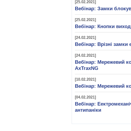
[25.02.2021]
Вебінар: Замки блок
[25.02.2021]
Вебінар: Кнопки виход
[24.02.2021]
Вебінар: Врізні замки e
[24.02.2021]
Вебінар: Мережевий ко
AxTraxNG
[10.02.2021]
Вебінар: Мережевий ко
[04.02.2021]
Вебінар: Еектромехані
антипаніки