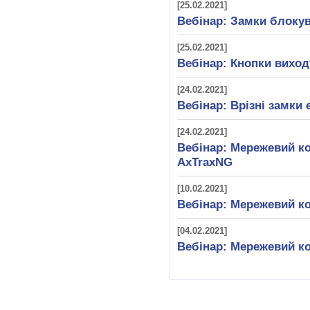
[25.02.2021]
Вебінар: Замки блок
[25.02.2021]
Вебінар: Кнопки виход
[24.02.2021]
Вебінар: Врізні замки e
[24.02.2021]
Вебінар: Мережевий ко
AxTraxNG
[10.02.2021]
Вебінар: Мережевий ко
[04.02.2021]
Вебінар: Мережевий ко