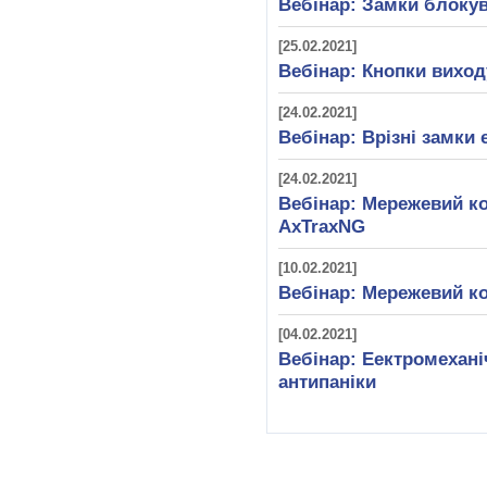
Вебінар: Замки блок
[25.02.2021]
Вебінар: Кнопки виход
[24.02.2021]
Вебінар: Врізні замки e
[24.02.2021]
Вебінар: Мережевий ко
AxTraxNG
[10.02.2021]
Вебінар: Мережевий ко
[04.02.2021]
Вебінар: Еектромехані
антипаніки