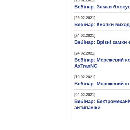
[25.02.2021]
Вебінар: Замки блок
[25.02.2021]
Вебінар: Кнопки виход
[24.02.2021]
Вебінар: Врізні замки e
[24.02.2021]
Вебінар: Мережевий ко
AxTraxNG
[10.02.2021]
Вебінар: Мережевий ко
[04.02.2021]
Вебінар: Еектромехані
антипаніки