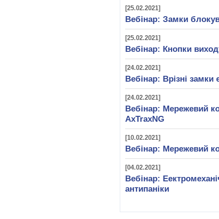
[25.02.2021]
Вебінар: Замки блок
[25.02.2021]
Вебінар: Кнопки виход
[24.02.2021]
Вебінар: Врізні замки e
[24.02.2021]
Вебінар: Мережевий ко
AxTraxNG
[10.02.2021]
Вебінар: Мережевий ко
[04.02.2021]
Вебінар: Еектромехані
антипаніки