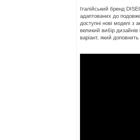
Італійський бренд DISE
адаптованих до подовже
доступні нові моделі з
великий вибір дизайнів 
варіант, який доповнить