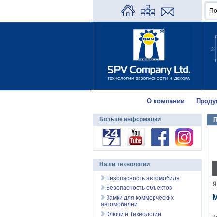
О компании
Проду
Больше информации
П
Наши технологии
Безопасность автомобиля
Безопасность объектов
М
Замки для коммерческих
автомобилей
Ключи и Технологии