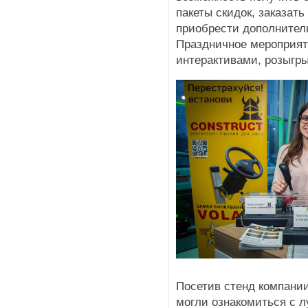
пакеты скидок, заказать
приобрести дополнител
Праздничное мероприят
интерактивами, розыгр
Посетив стенд компании
могли ознакомиться с 