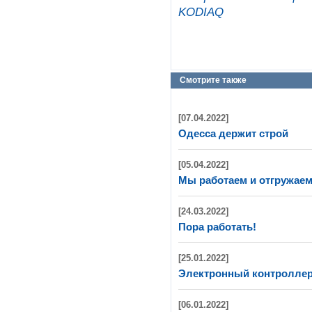
KODIAQ
Смотрите также
[07.04.2022]
Одесса держит строй
[05.04.2022]
Мы работаем и отгружаем
[24.03.2022]
Пора работать!
[25.01.2022]
Электронный контроллер D
[06.01.2022]