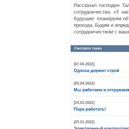
Рассказал господин Та
сотрудничества: «У на
будущее: планируем об
прохода. Будем и впред
сотрудничеством с ваш
Смотрите также
[07.04.2022]
Одесса держит строй
[05.04.2022]
Мы работаем и отгружаем
[24.03.2022]
Пора работать!
[25.01.2022]
Электронный контроллер D