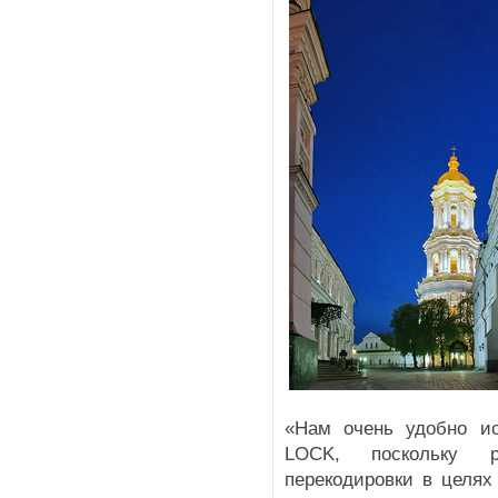
«Нам очень удобно ис
LOCK, поскольку ре
перекодировки в целях