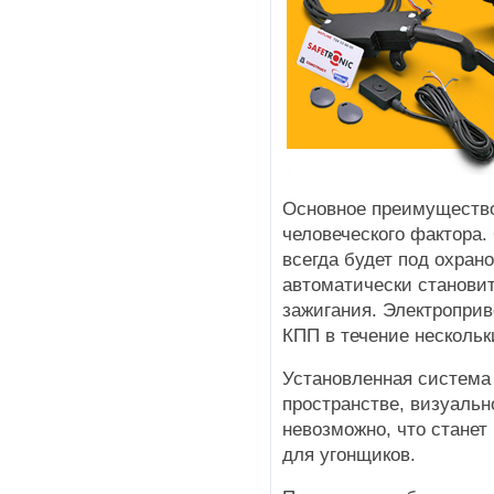
Основное преимуществ
человеческого фактора
всегда будет под охран
автоматически станови
зажигания. Электроприв
КПП в течение нескольк
Установленная система
пространстве, визуальн
невозможно, что стане
для угонщиков.