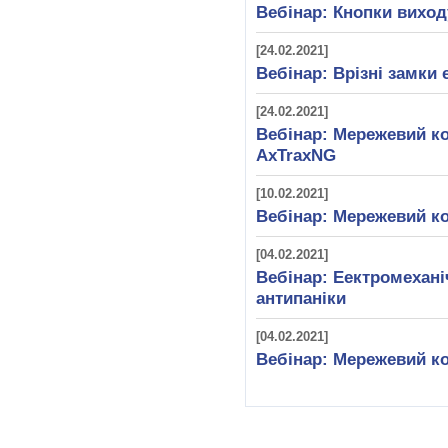
Вебінар: Кнопки виход
[24.02.2021]
Вебінар: Врізні замки e
[24.02.2021]
Вебінар: Мережевий ко
AxTraxNG
[10.02.2021]
Вебінар: Мережевий ко
[04.02.2021]
Вебінар: Еектромехані
антипаніки
[04.02.2021]
Вебінар: Мережевий ко