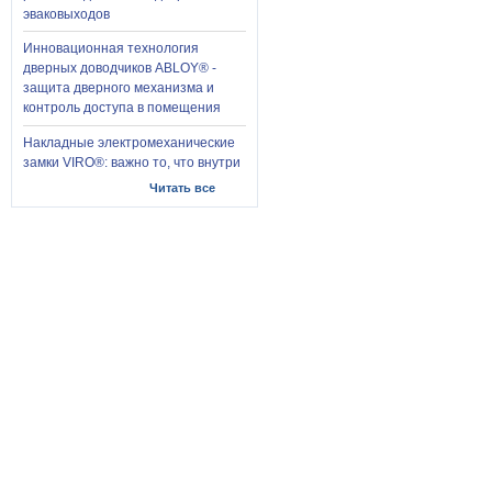
эваковыходов
Инновационная технология
дверных доводчиков ABLOY® -
защита дверного механизма и
контроль доступа в помещения
Накладные электромеханические
замки VIRO®: важно то, что внутри
Читать все