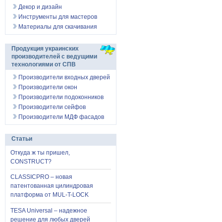
Декор и дизайн
Инструменты для мастеров
Материалы для скачивания
Продукция украинских
производителей с ведущими
технологиями от СПВ
Производители входных дверей
Производители окон
Производители подоконников
Производители сейфов
Производители МДФ фасадов
Статьи
Откуда ж ты пришел,
CONSTRUCT?
CLASSICPRO – новая
патентованная цилиндровая
платформа от MUL-T-LOCK
TESA Universal – надежное
решение для любых дверей