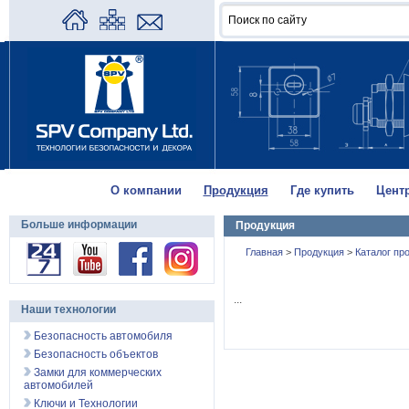
О компании
Продукция
Где купить
Цент
Больше информации
Продукция
Главная
>
Продукция
>
Каталог пр
...
Наши технологии
Безопасность автомобиля
Безопасность объектов
Замки для коммерческих
автомобилей
Ключи и Технологии