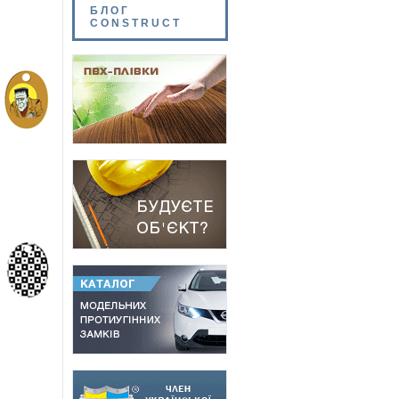
БЛОГ
CONSTRUCT