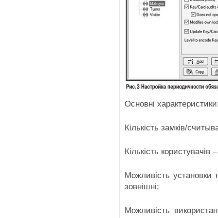
Основні характеристики
Кількість замків/считыва
Кількість користувачів –
Можливість установки н
зовнішні;
Можливість використан