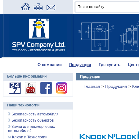
О компании
Продукция
Где купить
Цент
Больше информации
Продукция
Главная
>
Продукция
>
Кл
Наши технологии
Безопасность автомобиля
Безопасность объектов
Замки для коммерческих
автомобилей
Ключи и Технологии