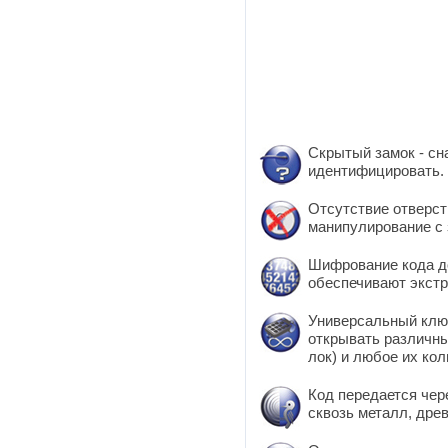
Скрытый замок - сн
идентифицировать.
Отсутствие отверст
манипулирование с 
Шифрование кода д
обеспечивают экстр
Универсальный клю
открывать различн
лок) и любое их кол
Код передается чер
сквозь металл, древ