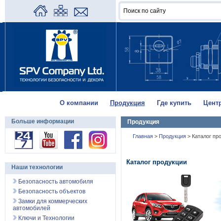
О компании
Продукция
Где купить
Цент
Больше информации
Продукция
Главная
>
Продукция
>
Каталог пр
Каталог продукции
Наши технологии
Безопасность автомобиля
Безопасность объектов
Замки для коммерческих
автомобилей
Ключи и Технологии