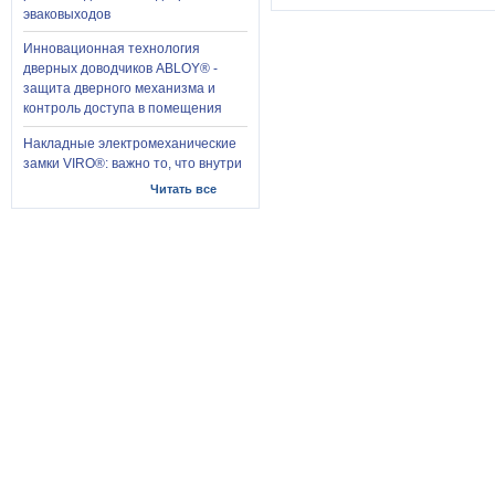
эваковыходов
Инновационная технология
дверных доводчиков ABLOY® -
защита дверного механизма и
контроль доступа в помещения
Накладные электромеханические
замки VIRO®: важно то, что внутри
Читать все