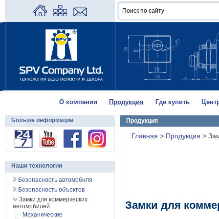
О компании
Продукция
Где купить
Цент
Больше информации
Продукция
Главная
>
Продукция
>
За
Наши технологии
Безопасность автомобиля
Безопасность объектов
Замки для коммерческих
Замки для комме
автомобилей
Механические