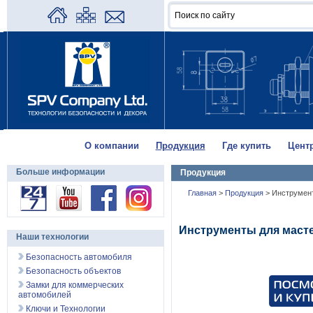
О компании
Продукция
Где купить
Цент
Больше информации
Продукция
Главная
>
Продукция
>
Инструмен
Инструменты для маст
Наши технологии
Безопасность автомобиля
Безопасность объектов
Замки для коммерческих
автомобилей
Ключи и Технологии