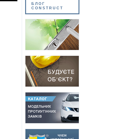
БЛОГ
CONSTRUCT